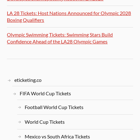
LA 28 Tickets: Host Nations Announced for Olympic 2028
Boxing Qualifiers
Olympic Swimming Tickets: Swimming Stars Build
Confidence Ahead of the LA28 Olympic Games
eticketing.co
FIFA World Cup Tickets
Football World Cup Tickets
World Cup Tickets
Mexico vs South Africa Tickets