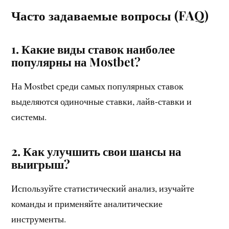
Часто задаваемые вопросы (FAQ)
1. Какие виды ставок наиболее
популярны на Mostbet?
На Mostbet среди самых популярных ставок
выделяются одиночные ставки, лайв-ставки и
системы.
2. Как улучшить свои шансы на
выигрыш?
Используйте статистический анализ, изучайте
команды и применяйте аналитические
инструменты.