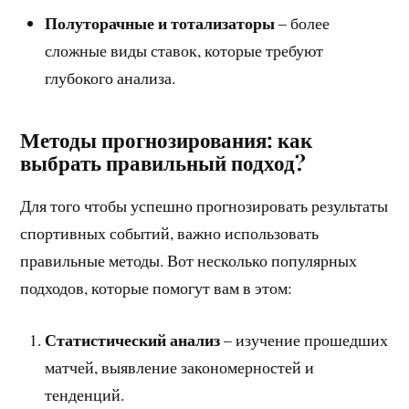
Полуторачные и тотализаторы
– более
сложные виды ставок, которые требуют
глубокого анализа.
Методы прогнозирования: как
выбрать правильный подход?
Для того чтобы успешно прогнозировать результаты
спортивных событий, важно использовать
правильные методы. Вот несколько популярных
подходов, которые помогут вам в этом:
Статистический анализ
– изучение прошедших
матчей, выявление закономерностей и
тенденций.