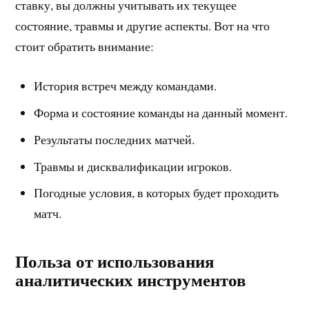
ставку, вы должны учитывать их текущее
состояние, травмы и другие аспекты. Вот на что
стоит обратить внимание:
История встреч между командами.
Форма и состояние команды на данный момент.
Результаты последних матчей.
Травмы и дисквалификации игроков.
Погодные условия, в которых будет проходить
матч.
Польза от использования
аналитических инструментов