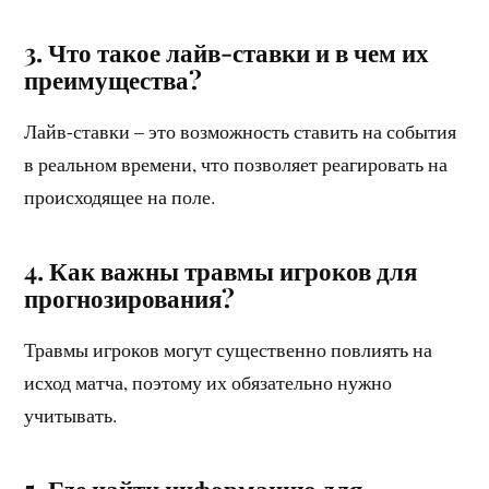
3. Что такое лайв-ставки и в чем их
преимущества?
Лайв-ставки – это возможность ставить на события
в реальном времени, что позволяет реагировать на
происходящее на поле.
4. Как важны травмы игроков для
прогнозирования?
Травмы игроков могут существенно повлиять на
исход матча, поэтому их обязательно нужно
учитывать.
5. Где найти информацию для