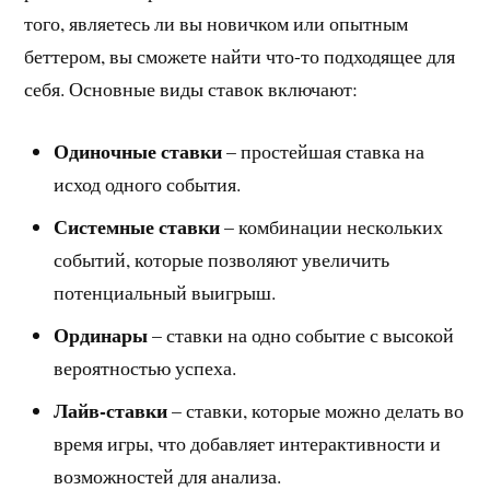
того, являетесь ли вы новичком или опытным
беттером, вы сможете найти что-то подходящее для
себя. Основные виды ставок включают:
Одиночные ставки
– простейшая ставка на
исход одного события.
Системные ставки
– комбинации нескольких
событий, которые позволяют увеличить
потенциальный выигрыш.
Ординары
– ставки на одно событие с высокой
вероятностью успеха.
Лайв-ставки
– ставки, которые можно делать во
время игры, что добавляет интерактивности и
возможностей для анализа.