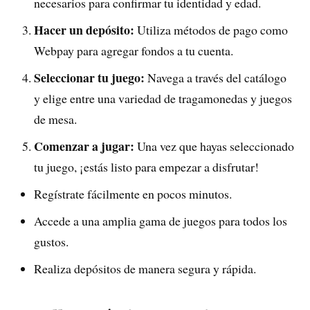
necesarios para confirmar tu identidad y edad.
Hacer un depósito:
Utiliza métodos de pago como
Webpay para agregar fondos a tu cuenta.
Seleccionar tu juego:
Navega a través del catálogo
y elige entre una variedad de tragamonedas y juegos
de mesa.
Comenzar a jugar:
Una vez que hayas seleccionado
tu juego, ¡estás listo para empezar a disfrutar!
Regístrate fácilmente en pocos minutos.
Accede a una amplia gama de juegos para todos los
gustos.
Realiza depósitos de manera segura y rápida.