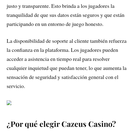
justo y transparente. Esto brinda a los jugadores la
tranquilidad de que sus datos están seguros y que están
participando en un entorno de juego honesto.
La disponibilidad de soporte al cliente también refuerza
la confianza en la plataforma. Los jugadores pueden
acceder a asistencia en tiempo real para resolver
cualquier inquietud que puedan tener, lo que aumenta la
sensación de seguridad y satisfacción general con el
servicio.
¿Por qué elegir Cazeus Casino?