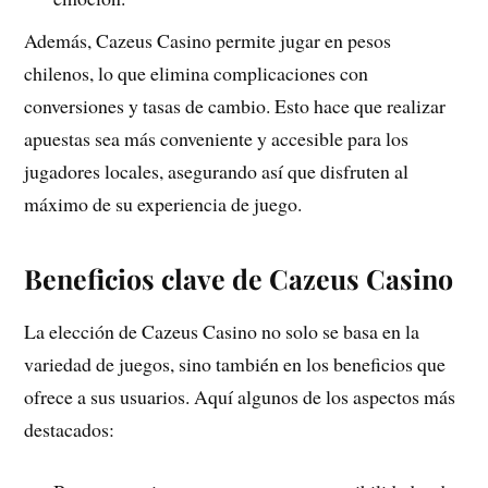
Además, Cazeus Casino permite jugar en pesos
chilenos, lo que elimina complicaciones con
conversiones y tasas de cambio. Esto hace que realizar
apuestas sea más conveniente y accesible para los
jugadores locales, asegurando así que disfruten al
máximo de su experiencia de juego.
Beneficios clave de Cazeus Casino
La elección de Cazeus Casino no solo se basa en la
variedad de juegos, sino también en los beneficios que
ofrece a sus usuarios. Aquí algunos de los aspectos más
destacados: