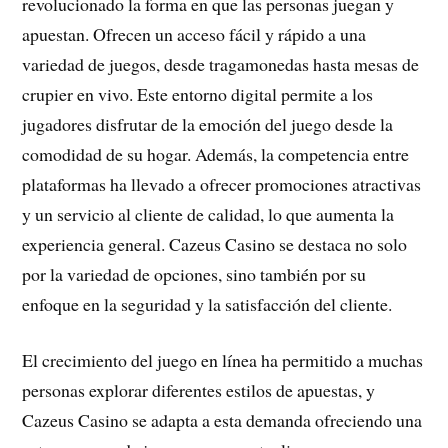
revolucionado la forma en que las personas juegan y
apuestan. Ofrecen un acceso fácil y rápido a una
variedad de juegos, desde tragamonedas hasta mesas de
crupier en vivo. Este entorno digital permite a los
jugadores disfrutar de la emoción del juego desde la
comodidad de su hogar. Además, la competencia entre
plataformas ha llevado a ofrecer promociones atractivas
y un servicio al cliente de calidad, lo que aumenta la
experiencia general. Cazeus Casino se destaca no solo
por la variedad de opciones, sino también por su
enfoque en la seguridad y la satisfacción del cliente.
El crecimiento del juego en línea ha permitido a muchas
personas explorar diferentes estilos de apuestas, y
Cazeus Casino se adapta a esta demanda ofreciendo una