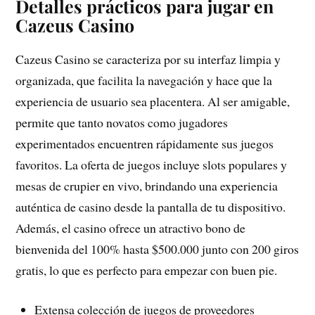
Detalles prácticos para jugar en
Cazeus Casino
Cazeus Casino se caracteriza por su interfaz limpia y
organizada, que facilita la navegación y hace que la
experiencia de usuario sea placentera. Al ser amigable,
permite que tanto novatos como jugadores
experimentados encuentren rápidamente sus juegos
favoritos. La oferta de juegos incluye slots populares y
mesas de crupier en vivo, brindando una experiencia
auténtica de casino desde la pantalla de tu dispositivo.
Además, el casino ofrece un atractivo bono de
bienvenida del 100% hasta $500.000 junto con 200 giros
gratis, lo que es perfecto para empezar con buen pie.
Extensa colección de juegos de proveedores