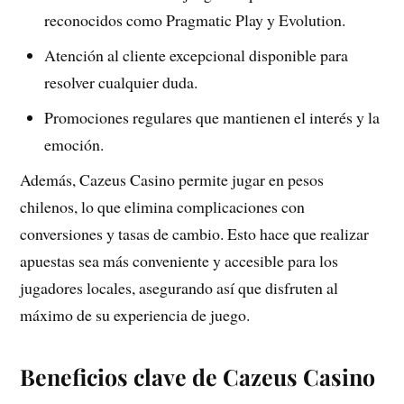
reconocidos como Pragmatic Play y Evolution.
Atención al cliente excepcional disponible para
resolver cualquier duda.
Promociones regulares que mantienen el interés y la
emoción.
Además, Cazeus Casino permite jugar en pesos
chilenos, lo que elimina complicaciones con
conversiones y tasas de cambio. Esto hace que realizar
apuestas sea más conveniente y accesible para los
jugadores locales, asegurando así que disfruten al
máximo de su experiencia de juego.
Beneficios clave de Cazeus Casino