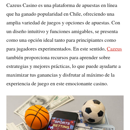
Cazeus Casino es una plataforma de apuestas en línea
que ha ganado popularidad en Chile, ofreciendo una
amplia variedad de juegos y opciones de apuestas. Con
un diseño intuitivo y funciones amigables, se presenta
como una opción ideal tanto para principiantes como
para jugadores experimentados. En este sentido,
Cazeus
también proporciona recursos para aprender sobre
estrategias y mejores prácticas, lo que puede ayudarte a
maximizar tus ganancias y disfrutar al máximo de la
experiencia de juego en este emocionante casino.