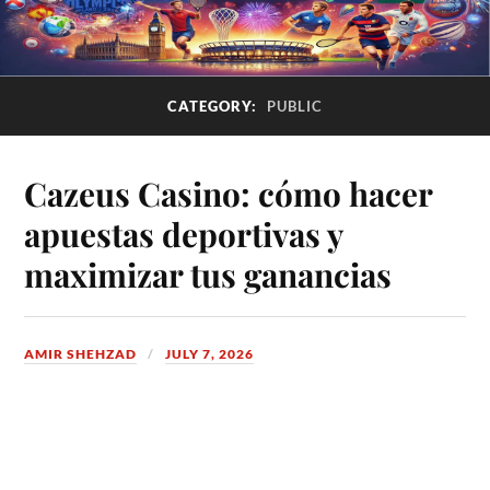
CATEGORY:
PUBLIC
Cazeus Casino: cómo hacer
apuestas deportivas y
maximizar tus ganancias
AMIR SHEHZAD
JULY 7, 2026