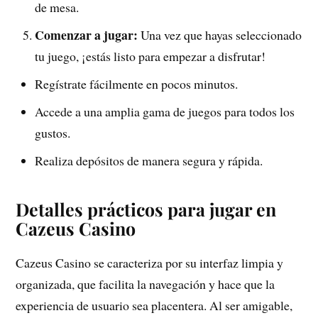
de mesa.
Comenzar a jugar:
Una vez que hayas seleccionado
tu juego, ¡estás listo para empezar a disfrutar!
Regístrate fácilmente en pocos minutos.
Accede a una amplia gama de juegos para todos los
gustos.
Realiza depósitos de manera segura y rápida.
Detalles prácticos para jugar en
Cazeus Casino
Cazeus Casino se caracteriza por su interfaz limpia y
organizada, que facilita la navegación y hace que la
experiencia de usuario sea placentera. Al ser amigable,