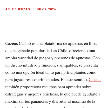
AMIR SHEHZAD
JULY 7, 2026
Cazeus Casino es una plataforma de apuestas en línea
que ha ganado popularidad en Chile, ofreciendo una
amplia variedad de juegos y opciones de apuestas. Con
un diseño intuitivo y funciones amigables, se presenta
como una opción ideal tanto para principiantes como
para jugadores experimentados. En este sentido,
Cazeus
también proporciona recursos para aprender sobre
estrategias y mejores prácticas, lo que puede ayudarte a
maximizar tus ganancias y disfrutar al máximo de la