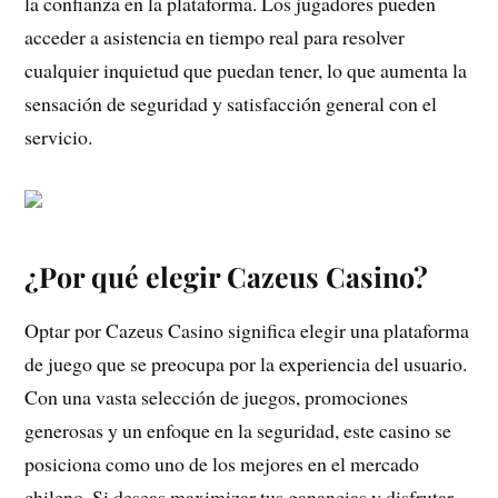
la confianza en la plataforma. Los jugadores pueden
acceder a asistencia en tiempo real para resolver
cualquier inquietud que puedan tener, lo que aumenta la
sensación de seguridad y satisfacción general con el
servicio.
¿Por qué elegir Cazeus Casino?
Optar por Cazeus Casino significa elegir una plataforma
de juego que se preocupa por la experiencia del usuario.
Con una vasta selección de juegos, promociones
generosas y un enfoque en la seguridad, este casino se
posiciona como uno de los mejores en el mercado
chileno. Si deseas maximizar tus ganancias y disfrutar