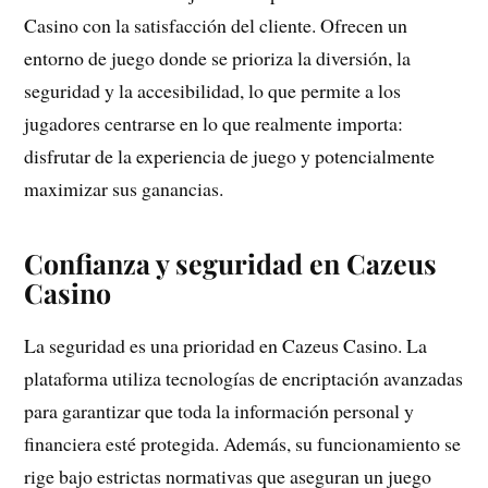
Casino con la satisfacción del cliente. Ofrecen un
entorno de juego donde se prioriza la diversión, la
seguridad y la accesibilidad, lo que permite a los
jugadores centrarse en lo que realmente importa:
disfrutar de la experiencia de juego y potencialmente
maximizar sus ganancias.
Confianza y seguridad en Cazeus
Casino
La seguridad es una prioridad en Cazeus Casino. La
plataforma utiliza tecnologías de encriptación avanzadas
para garantizar que toda la información personal y
financiera esté protegida. Además, su funcionamiento se
rige bajo estrictas normativas que aseguran un juego