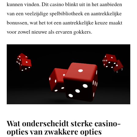
kunnen vinden. Dit casino blinkt uit in het aanbieden
van een veelzijdige spelbibliotheek en aantrekkelijke
bonussen, wat het tot een aantrekkelijke keuze maakt
voor zowel nieuwe als ervaren gokkers.
Wat onderscheidt sterke casino-
opties van zwakkere opties