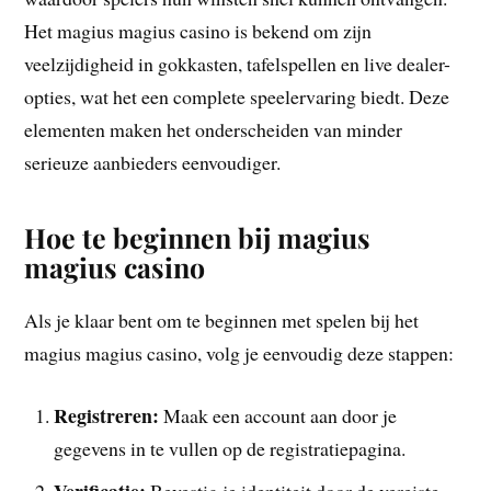
Het magius magius casino is bekend om zijn
veelzijdigheid in gokkasten, tafelspellen en live dealer-
opties, wat het een complete speelervaring biedt. Deze
elementen maken het onderscheiden van minder
serieuze aanbieders eenvoudiger.
Hoe te beginnen bij magius
magius casino
Als je klaar bent om te beginnen met spelen bij het
magius magius casino, volg je eenvoudig deze stappen:
Registreren:
Maak een account aan door je
gegevens in te vullen op de registratiepagina.