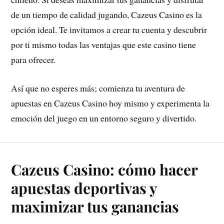
de un tiempo de calidad jugando, Cazeus Casino es la
opción ideal. Te invitamos a crear tu cuenta y descubrir
por ti mismo todas las ventajas que este casino tiene
para ofrecer.
Así que no esperes más; comienza tu aventura de
apuestas en Cazeus Casino hoy mismo y experimenta la
emoción del juego en un entorno seguro y divertido.
Cazeus Casino: cómo hacer
apuestas deportivas y
maximizar tus ganancias