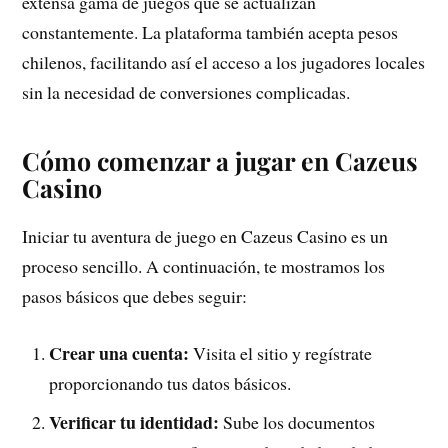
extensa gama de juegos que se actualizan
constantemente. La plataforma también acepta pesos
chilenos, facilitando así el acceso a los jugadores locales
sin la necesidad de conversiones complicadas.
Cómo comenzar a jugar en Cazeus
Casino
Iniciar tu aventura de juego en Cazeus Casino es un
proceso sencillo. A continuación, te mostramos los
pasos básicos que debes seguir:
Crear una cuenta:
Visita el sitio y regístrate
proporcionando tus datos básicos.
Verificar tu identidad:
Sube los documentos