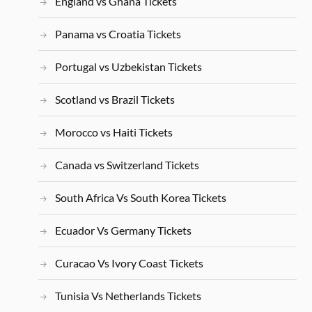
England vs Ghana Tickets
Panama vs Croatia Tickets
Portugal vs Uzbekistan Tickets
Scotland vs Brazil Tickets
Morocco vs Haiti Tickets
Canada vs Switzerland Tickets
South Africa Vs South Korea Tickets
Ecuador Vs Germany Tickets
Curacao Vs Ivory Coast Tickets
Tunisia Vs Netherlands Tickets