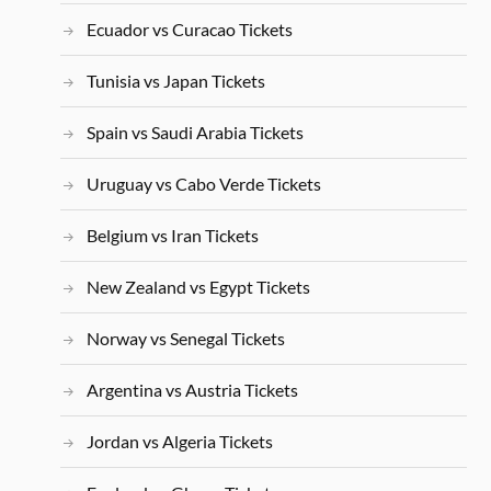
Ecuador vs Curacao Tickets
Tunisia vs Japan Tickets
Spain vs Saudi Arabia Tickets
Uruguay vs Cabo Verde Tickets
Belgium vs Iran Tickets
New Zealand vs Egypt Tickets
Norway vs Senegal Tickets
Argentina vs Austria Tickets
Jordan vs Algeria Tickets