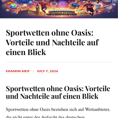
Sportwetten ohne Oasis:
Vorteile und Nachteile auf
einen Blick
SHAMIM ARIF
JULY 7, 2026
Sportwetten ohne Oasis: Vorteile
und Nachteile auf einen Blick
Sportwetten ohne Oasis beziehen sich auf Wettanbieter,
die nicht unter der Aufsicht des deutschen