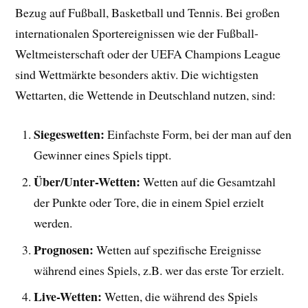
Bezug auf Fußball, Basketball und Tennis. Bei großen
internationalen Sportereignissen wie der Fußball-
Weltmeisterschaft oder der UEFA Champions League
sind Wettmärkte besonders aktiv. Die wichtigsten
Wettarten, die Wettende in Deutschland nutzen, sind:
Siegeswetten:
Einfachste Form, bei der man auf den
Gewinner eines Spiels tippt.
Über/Unter-Wetten:
Wetten auf die Gesamtzahl
der Punkte oder Tore, die in einem Spiel erzielt
werden.
Prognosen:
Wetten auf spezifische Ereignisse
während eines Spiels, z.B. wer das erste Tor erzielt.
Live-Wetten:
Wetten, die während des Spiels