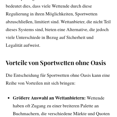
bedeutet dies, dass viele Wettende durch diese
Regulierung in ihren Möglichkeiten, Sportwetten
abzuschließen, limitiert sind. Wettanbieter, die nicht Teil
dieses Systems sind, bieten eine Alternative, die jedoch
viele Unterschiede in Bezug auf Sicherheit und
Legalität aufweist.
Vorteile von Sportwetten ohne Oasis
Die Entscheidung für Sportwetten ohne Oasis kann eine
Reihe von Vorteilen mit sich bringen:
Größere Auswahl an Wettanbietern:
Wettende
haben oft Zugang zu einer breiteren Palette an
Buchmachern, die verschiedene Märkte und Quoten