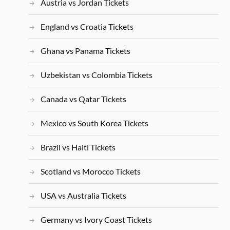
Austria vs Jordan Tickets
England vs Croatia Tickets
Ghana vs Panama Tickets
Uzbekistan vs Colombia Tickets
Canada vs Qatar Tickets
Mexico vs South Korea Tickets
Brazil vs Haiti Tickets
Scotland vs Morocco Tickets
USA vs Australia Tickets
Germany vs Ivory Coast Tickets