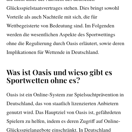
Glücksspielstaatsvertrages stehen. Dies bringt sowohl
Vorteile als auch Nachteile mit sich, die für
Wettbegeisterte von Bedeutung sind. Im Folgenden
werden die wesentlichen Aspekte des Sportwettings
ohne die Regulierung durch Oasis erläutert, sowie deren
Implikationen für Wettende in Deutschland.
Was ist Oasis und wieso gibt es
Sportwetten ohne es?
Oasis ist ein Online-System zur Spielsuchtprävention in
Deutschland, das von staatlich lizenzierten Anbietern
genutzt wird. Das Hauptziel von Oasis ist, gefährdeten
Spielern zu helfen, indem es deren Zugriff auf Online-
Glücksspielangebote einschränkt. In Deutschland