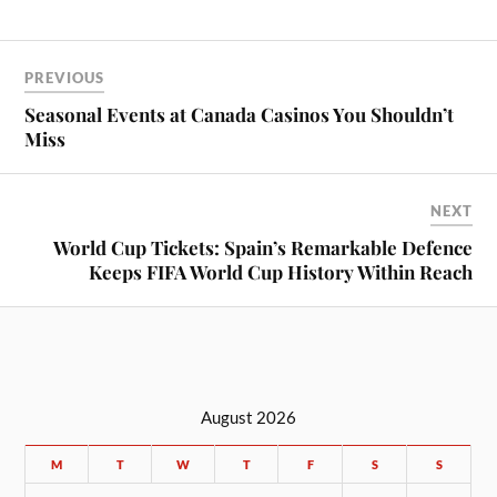
PREVIOUS
Seasonal Events at Canada Casinos You Shouldn’t
Miss
NEXT
World Cup Tickets: Spain’s Remarkable Defence
Keeps FIFA World Cup History Within Reach
August 2026
M
T
W
T
F
S
S