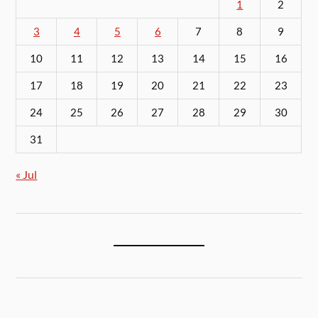
1
2
3
4
5
6
7
8
9
10
11
12
13
14
15
16
17
18
19
20
21
22
23
24
25
26
27
28
29
30
31
« Jul