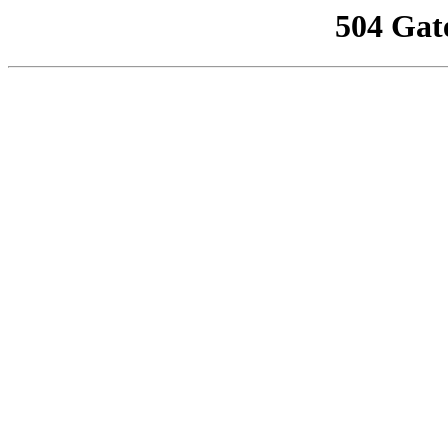
504 Gat